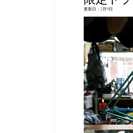
更新日：
2月9日