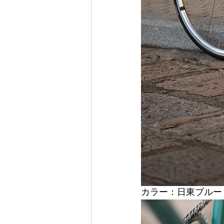
カラー：日東ブルー